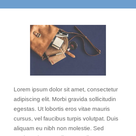
Lorem ipsum dolor sit amet, consectetur
adipiscing elit. Morbi gravida sollicitudin
egestas. Ut lobortis eros vitae mauris
cursus, vel faucibus turpis volutpat. Duis
aliquam eu nibh non molestie. Sed