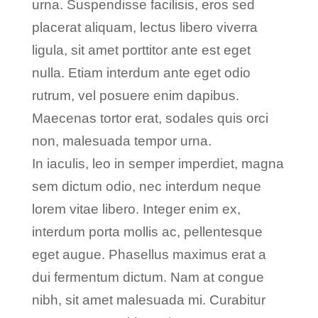
urna. Suspendisse facilisis, eros sed
placerat aliquam, lectus libero viverra
ligula, sit amet porttitor ante est eget
nulla. Etiam interdum ante eget odio
rutrum, vel posuere enim dapibus.
Maecenas tortor erat, sodales quis orci
non, malesuada tempor urna.
In iaculis, leo in semper imperdiet, magna
sem dictum odio, nec interdum neque
lorem vitae libero. Integer enim ex,
interdum porta mollis ac, pellentesque
eget augue. Phasellus maximus erat a
dui fermentum dictum. Nam at congue
nibh, sit amet malesuada mi. Curabitur