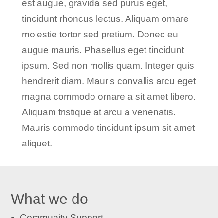
est augue, gravida sed purus eget,
tincidunt rhoncus lectus. Aliquam ornare
molestie tortor sed pretium. Donec eu
augue mauris. Phasellus eget tincidunt
ipsum. Sed non mollis quam. Integer quis
hendrerit diam. Mauris convallis arcu eget
magna commodo ornare a sit amet libero.
Aliquam tristique at arcu a venenatis.
Mauris commodo tincidunt ipsum sit amet
aliquet.
What we do
Community Support