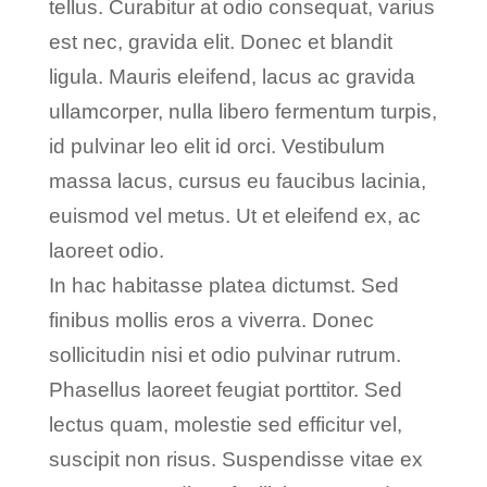
tellus. Curabitur at odio consequat, varius
est nec, gravida elit. Donec et blandit
ligula. Mauris eleifend, lacus ac gravida
ullamcorper, nulla libero fermentum turpis,
id pulvinar leo elit id orci. Vestibulum
massa lacus, cursus eu faucibus lacinia,
euismod vel metus. Ut et eleifend ex, ac
laoreet odio.
In hac habitasse platea dictumst. Sed
finibus mollis eros a viverra. Donec
sollicitudin nisi et odio pulvinar rutrum.
Phasellus laoreet feugiat porttitor. Sed
lectus quam, molestie sed efficitur vel,
suscipit non risus. Suspendisse vitae ex