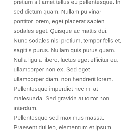
pretium sit amet tellus eu pellentesque. In
sed dictum quam. Nullam pulvinar
porttitor lorem, eget placerat sapien
sodales eget. Quisque ac mattis dui.
Nunc sodales nisl pretium, tempor felis et,
sagittis purus. Nullam quis purus quam.
Nulla ligula libero, luctus eget efficitur eu,
ullamcorper non ex. Sed eget
ullamcorper diam, non hendrerit lorem.
Pellentesque imperdiet nec mi at
malesuada. Sed gravida at tortor non
interdum.
Pellentesque sed maximus massa.
Praesent dui leo, elementum et ipsum