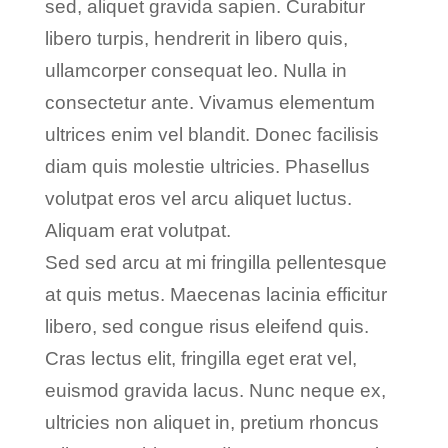
sed, aliquet gravida sapien. Curabitur
libero turpis, hendrerit in libero quis,
ullamcorper consequat leo. Nulla in
consectetur ante. Vivamus elementum
ultrices enim vel blandit. Donec facilisis
diam quis molestie ultricies. Phasellus
volutpat eros vel arcu aliquet luctus.
Aliquam erat volutpat.
Sed sed arcu at mi fringilla pellentesque
at quis metus. Maecenas lacinia efficitur
libero, sed congue risus eleifend quis.
Cras lectus elit, fringilla eget erat vel,
euismod gravida lacus. Nunc neque ex,
ultricies non aliquet in, pretium rhoncus